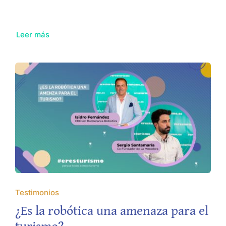
Leer más
Testimonios
¿Es la robótica una amenaza para el
turismo?