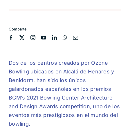
Comparte
Dos de los centros creados por Ozone
Bowling ubicados en Alcalá de Henares y
Benidorm, han sido los únicos
galardonados españoles en los premios
BCM’s 2021 Bowling Center Architecture
and Design Awards competition, uno de los
eventos más prestigiosos en el mundo del
bowling.