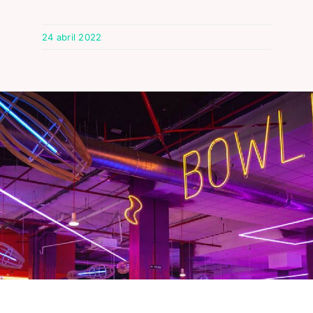
24 abril 2022