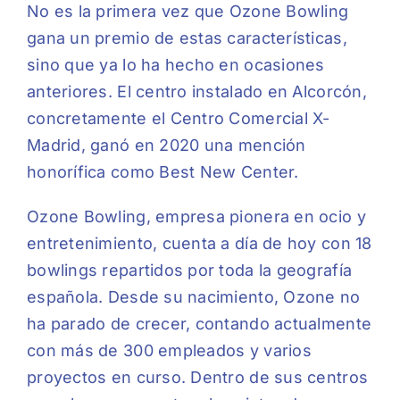
No es la primera vez que Ozone Bowling
gana un premio de estas características,
sino que ya lo ha hecho en ocasiones
anteriores. El centro instalado en Alcorcón,
concretamente el Centro Comercial X-
Madrid, ganó en 2020 una mención
honorífica como Best New Center.
Ozone Bowling, empresa pionera en ocio y
entretenimiento, cuenta a día de hoy con 18
bowlings repartidos por toda la geografía
española. Desde su nacimiento, Ozone no
ha parado de crecer, contando actualmente
con más de 300 empleados y varios
proyectos en curso. Dentro de sus centros