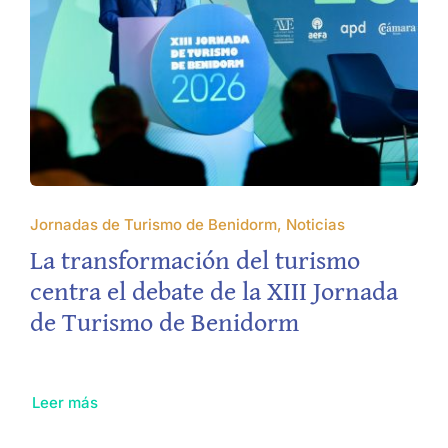
Jornadas de Turismo de Benidorm, Noticias
La transformación del turismo
centra el debate de la XIII Jornada
de Turismo de Benidorm
Leer más