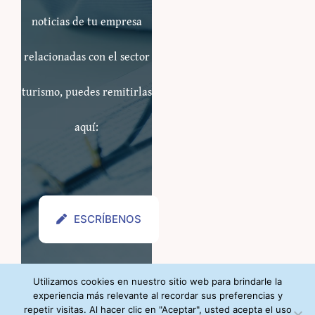
noticias de tu empresa
relacionadas con el sector
turismo, puedes remitirlas
aquí:
ESCRÍBENOS
Utilizamos cookies en nuestro sitio web para brindarle la
experiencia más relevante al recordar sus preferencias y
repetir visitas. Al hacer clic en "Aceptar", usted acepta el uso