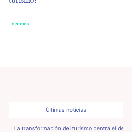
Leer más
Últimas noticias
La transformación del turismo centra el debate de