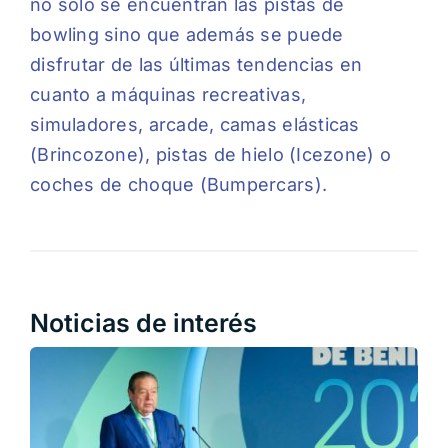
no solo se encuentran las pistas de
bowling sino que además se puede
disfrutar de las últimas tendencias en
cuanto a máquinas recreativas,
simuladores, arcade, camas elásticas
(Brincozone), pistas de hielo (Icezone) o
coches de choque (Bumpercars).
Noticias de interés