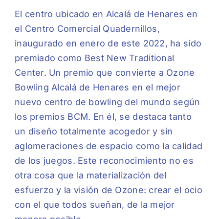
El centro ubicado en Alcalá de Henares en
el Centro Comercial Quadernillos,
inaugurado en enero de este 2022, ha sido
premiado como Best New Traditional
Center. Un premio que convierte a Ozone
Bowling Alcalá de Henares en el mejor
nuevo centro de bowling del mundo según
los premios BCM. En él, se destaca tanto
un diseño totalmente acogedor y sin
aglomeraciones de espacio como la calidad
de los juegos. Este reconocimiento no es
otra cosa que la materialización del
esfuerzo y la visión de Ozone: crear el ocio
con el que todos sueñan, de la mejor