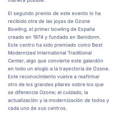
manera posible.
El segundo premio de este evento lo ha
recibido otra de las joyas de Ozone
Bowling, el primer bowling de España
creado en 1974 y fundado en Benidorm.
Este centro ha sido premiado como Best
Modernized International Traditional
Center, algo que convierte este galardón
en todo un elogio a la trayectoria de Ozone.
Este reconocimiento vuelve a reafirmar
otro de los grandes pilares sobre los que
se diferencia Ozone; el cuidado, la
actualización y la modernización de todos y
cada uno de sus centros.