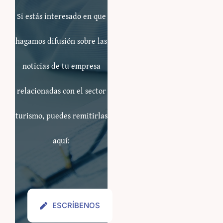
Si estás interesado en que
hagamos difusión sobre las
noticias de tu empresa
relacionadas con el sector
turismo, puedes remitirlas
aquí:
ESCRÍBENOS