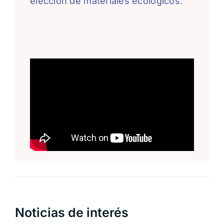
elección de materiales ecológicos.
Noticias de interés