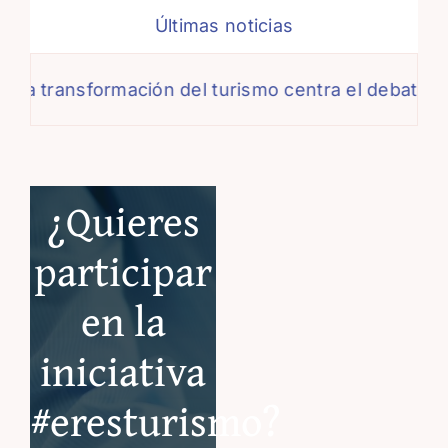
Últimas noticias
transformación del turismo centra el debate de la 
¿Quieres
participar
en la
iniciativa
#eresturismo?