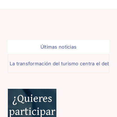
Últimas noticias
La transformación del turismo centra el debate
¿Quieres
participar