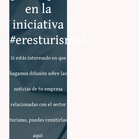
en la
iniciativa
#eresturismo?
Si estás interesado en que
hagamos difusión sobre las
noticias de tu empresa
relacionadas con el sector
turismo, puedes remitirlas
aquí: