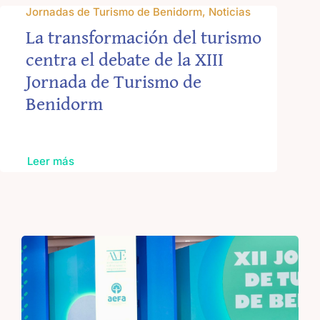
Jornadas de Turismo de Benidorm, Noticias
La transformación del turismo
centra el debate de la XIII
Jornada de Turismo de
Benidorm
Leer más