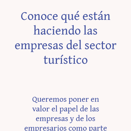
Conoce qué están
haciendo las
empresas del sector
turístico
Queremos poner en
valor el papel de las
empresas y de los
empresarios como parte