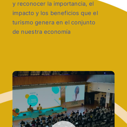
y reconocer la importancia, el
impacto y los beneficios que el
turismo genera en el conjunto
de nuestra economía