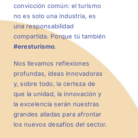
convicción común: el turismo
no es solo una industria, es
una responsabilidad
compartida. Porque tú también
#eresturismo
.
Nos llevamos reflexiones
profundas, ideas innovadoras
y, sobre todo, la certeza de
que la unidad, la innovación y
la excelencia serán nuestras
grandes aliadas para afrontar
los nuevos desafíos del sector.