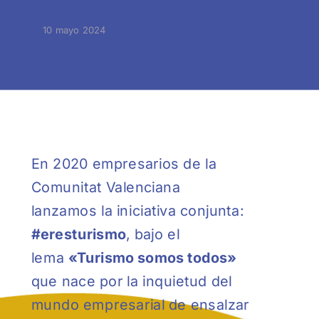
10 mayo 2024
En 2020 empresarios de la
Comunitat Valenciana
lanzamos la iniciativa conjunta:
#eresturismo
, bajo el
lema
«Turismo somos todos»
que nace por la inquietud del
mundo empresarial de ensalzar