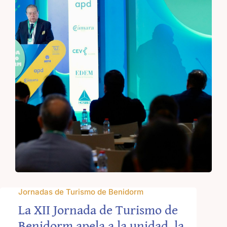
Jornadas de Turismo de Benidorm
La XII Jornada de Turismo de
Benidorm apela a la unidad, la