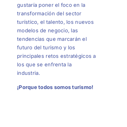
gustaría poner el foco en la
transformación del sector
turístico, el talento, los nuevos
modelos de negocio, las
tendencias que marcarán el
futuro del turismo y los
principales retos estratégicos a
los que se enfrenta la
industria.
¡Porque todos somos turismo!