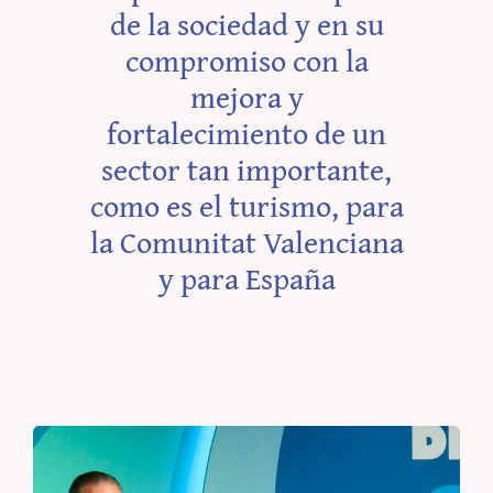
de la sociedad y en su
compromiso con la
mejora y
fortalecimiento de un
sector tan importante,
como es el turismo, para
la Comunitat Valenciana
y para España