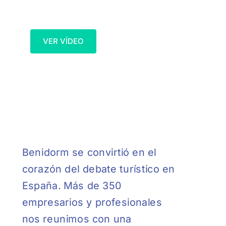
VER VÍDEO
Benidorm se convirtió en el
corazón del debate turístico en
España. Más de 350
empresarios y profesionales
nos reunimos con una