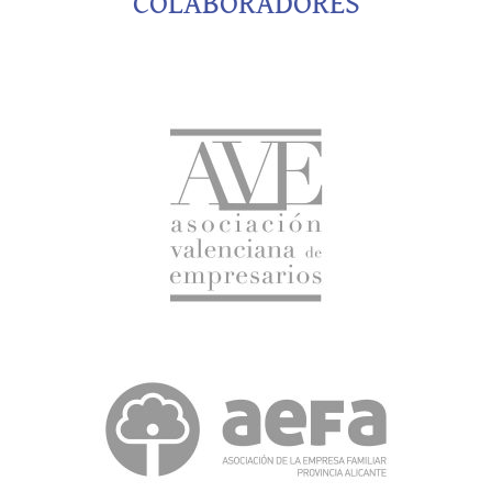
COLABORADORES