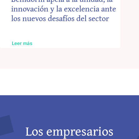
innovación y la excelencia ante
los nuevos desafíos del sector
Leer más
Los empresarios