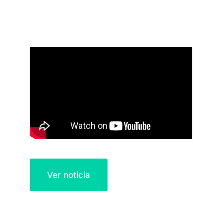
Ver noticia