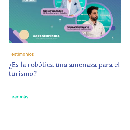
Testimonios
¿Es la robótica una amenaza para el
turismo?
Leer más