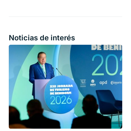
Noticias de interés