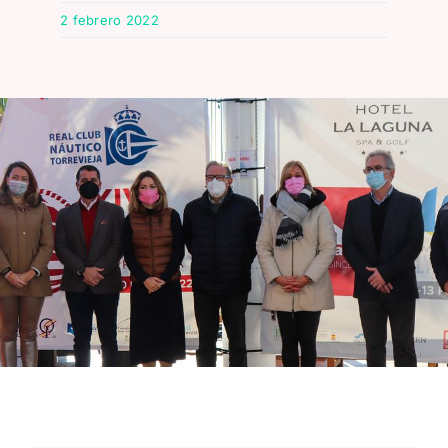
2 febrero 2022