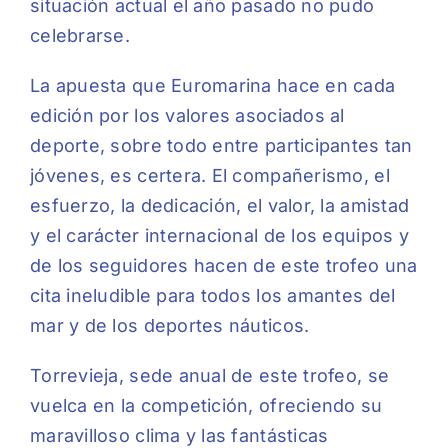
situación actual el año pasado no pudo
celebrarse.
La apuesta que Euromarina hace en cada
edición por los valores asociados al
deporte, sobre todo entre participantes tan
jóvenes, es certera. El compañerismo, el
esfuerzo, la dedicación, el valor, la amistad
y el carácter internacional de los equipos y
de los seguidores hacen de este trofeo una
cita ineludible para todos los amantes del
mar y de los deportes náuticos.
Torrevieja, sede anual de este trofeo, se
vuelca en la competición, ofreciendo su
maravilloso clima y las fantásticas