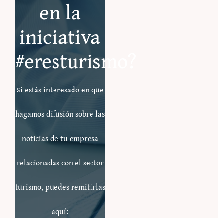
en la
iniciativa
#eresturismo?
Si estás interesado en que
hagamos difusión sobre las
noticias de tu empresa
relacionadas con el sector
turismo, puedes remitirlas
aquí: