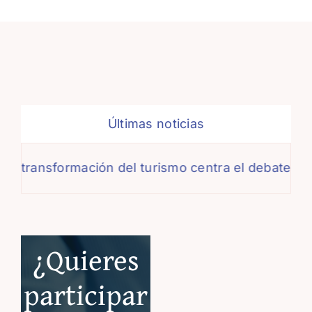
Últimas noticias
transformación del turismo centra el debate de la 
¿Quieres
participar