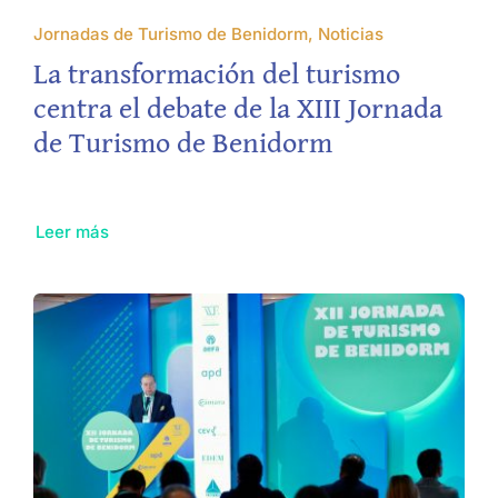
Jornadas de Turismo de Benidorm, Noticias
La transformación del turismo
centra el debate de la XIII Jornada
de Turismo de Benidorm
Leer más