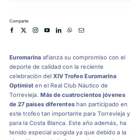
Comparte
Euromarina
afianza su compromiso con el
deporte de calidad con la reciente
celebración del
XIV Trofeo Euromarina
Optimist
en el Real Club Náutico de
Torrevieja.
Más de cuatrocientos jóvenes
de 27 países diferentes
han participado en
este trofeo tan importante para Torrevieja y
para la Costa Blanca. Este año además, ha
tenido especial acogida ya que debido a la