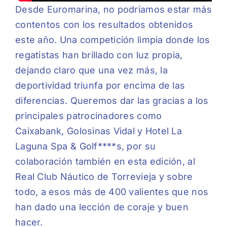
Desde Euromarina, no podríamos estar más
contentos con los resultados obtenidos
este año. Una competición limpia donde los
regatistas han brillado con luz propia,
dejando claro que una vez más, la
deportividad triunfa por encima de las
diferencias. Queremos dar las gracias a los
principales patrocinadores como
Caixabank, Golosinas Vidal y Hotel La
Laguna Spa & Golf****s, por su
colaboración también en esta edición, al
Real Club Náutico de Torrevieja y sobre
todo, a esos más de 400 valientes que nos
han dado una lección de coraje y buen
hacer.