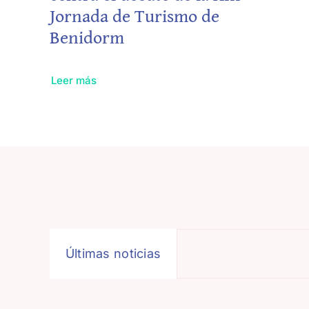
Jornada de Turismo de
Benidorm
Leer más
Últimas noticias