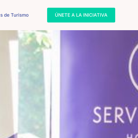
s de Turismo
ÚNETE A LA INICIATIVA