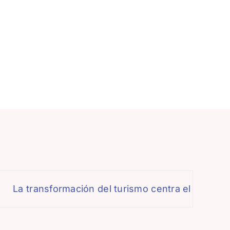
formación del turismo centra el debate de la XIII 