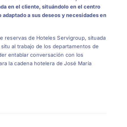
da en el cliente, situándolo en el centro
io adaptado a sus deseos y necesidades en
de reservas de Hoteles Servigroup, situada
 situ al trabajo de los departamentos de
oder entablar conversación con los
para la cadena hotelera de José María