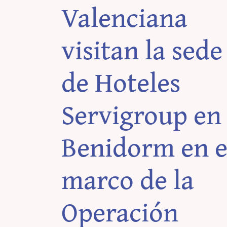
Valenciana
visitan la sede
de Hoteles
Servigroup en
Benidorm en e
marco de la
Operación