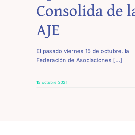
Consolida de l
AJE
El pasado viernes 15 de octubre, la
Federación de Asociaciones […]
15 octubre 2021