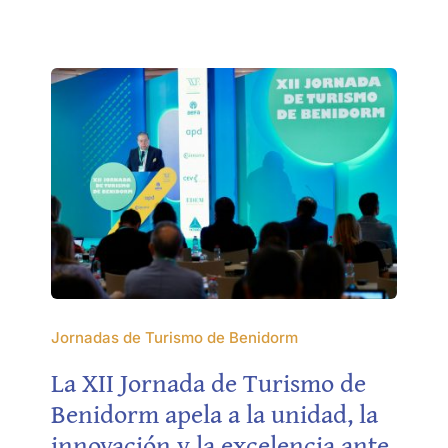
Jornadas de Turismo de Benidorm
La XII Jornada de Turismo de
Benidorm apela a la unidad, la
innovación y la excelencia ante