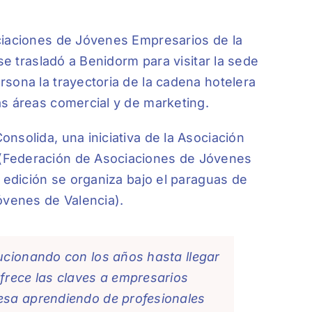
ciaciones de Jóvenes Empresarios de la
se trasladó a Benidorm para visitar la sede
sona la trayectoria de la cadena hotelera
as áreas comercial y de marketing.
nsolida, una iniciativa de la Asociación
(Federación de Asociaciones de Jóvenes
a edición se organiza bajo el paraguas de
venes de Valencia).
ucionando con los años hasta llegar
frece las claves a empresarios
esa aprendiendo de profesionales