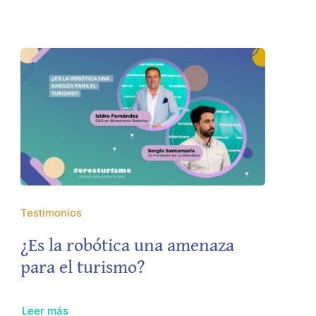
Testimonios
¿Es la robótica una amenaza
para el turismo?
Leer más