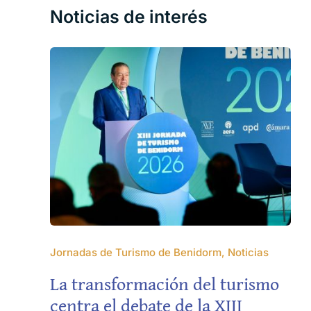
Noticias de interés
Jornadas de Turismo de Benidorm, Noticias
La transformación del turismo
centra el debate de la XIII