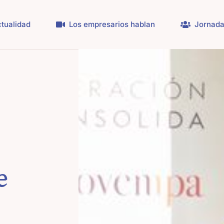
tualidad
Los empresarios hablan
Jornada
e