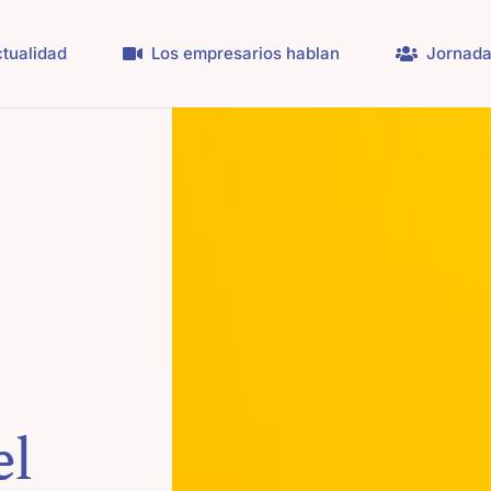
tualidad
Los empresarios hablan
Jornada
el