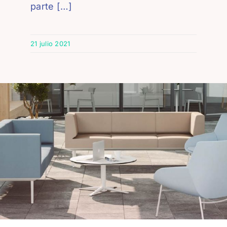
parte […]
21 julio 2021