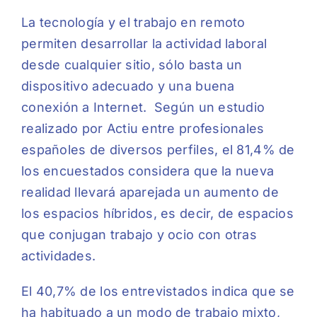
La tecnología y el trabajo en remoto
permiten desarrollar la actividad laboral
desde cualquier sitio, sólo basta un
dispositivo adecuado y una buena
conexión a Internet. Según un estudio
realizado por Actiu entre profesionales
españoles de diversos perfiles, el 81,4% de
los encuestados considera que la nueva
realidad llevará aparejada un aumento de
los espacios híbridos, es decir, de espacios
que conjugan trabajo y ocio con otras
actividades.
El 40,7% de los entrevistados indica que se
ha habituado a un modo de trabajo mixto,