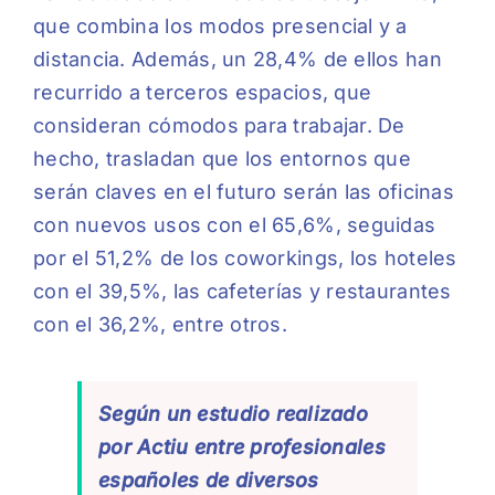
que combina los modos presencial y a
distancia. Además, un 28,4% de ellos han
recurrido a terceros espacios, que
consideran cómodos para trabajar. De
hecho, trasladan que los entornos que
serán claves en el futuro serán las oficinas
con nuevos usos con el 65,6%, seguidas
por el 51,2% de los coworkings, los hoteles
con el 39,5%, las cafeterías y restaurantes
con el 36,2%, entre otros.
Según un estudio realizado
por Actiu entre profesionales
españoles de diversos