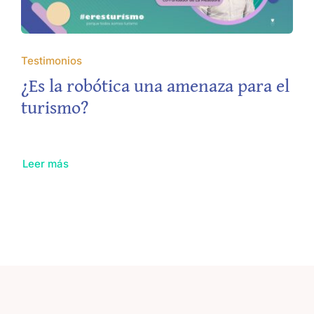
Testimonios
¿Es la robótica una amenaza para el
turismo?
Leer más