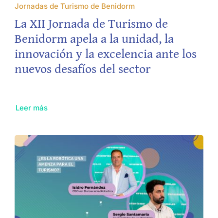
Jornadas de Turismo de Benidorm
La XII Jornada de Turismo de
Benidorm apela a la unidad, la
innovación y la excelencia ante los
nuevos desafíos del sector
Leer más