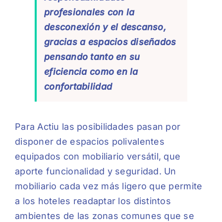
profesionales con la
desconexión y el descanso,
gracias a espacios diseñados
pensando tanto en su
eficiencia como en la
confortabilidad
Para Actiu las posibilidades pasan por
disponer de espacios polivalentes
equipados con mobiliario versátil, que
aporte funcionalidad y seguridad. Un
mobiliario cada vez más ligero que permite
a los hoteles readaptar los distintos
ambientes de las zonas comunes que se