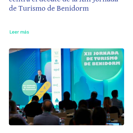
de Turismo de Benidorm
Leer más