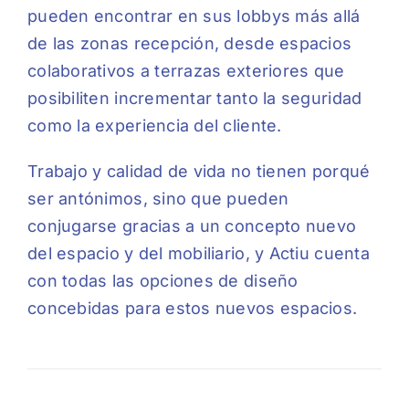
pueden encontrar en sus lobbys más allá
de las zonas recepción, desde espacios
colaborativos a terrazas exteriores que
posibiliten incrementar tanto la seguridad
como la experiencia del cliente.
Trabajo y calidad de vida no tienen porqué
ser antónimos, sino que pueden
conjugarse gracias a un concepto nuevo
del espacio y del mobiliario, y Actiu cuenta
con todas las opciones de diseño
concebidas para estos nuevos espacios.