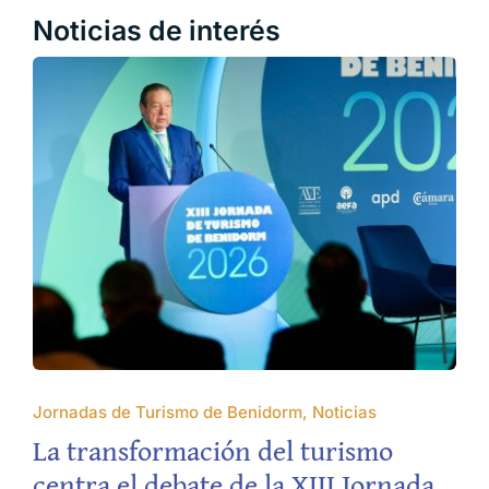
Noticias de interés
Jornadas de Turismo de Benidorm, Noticias
La transformación del turismo
centra el debate de la XIII Jornada