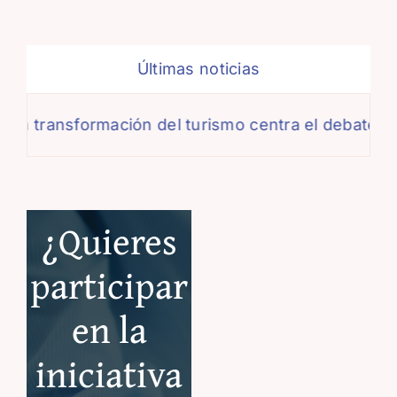
Últimas noticias
ansformación del turismo centra el debate de la X
¿Quieres
participar
en la
iniciativa