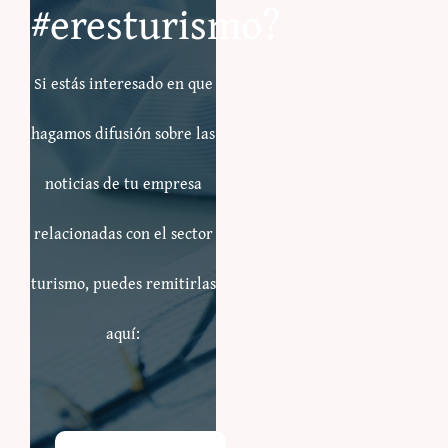
#eresturismo?
Si estás interesado en que
hagamos difusión sobre las
noticias de tu empresa
relacionadas con el sector
turismo, puedes remitirlas
aquí: