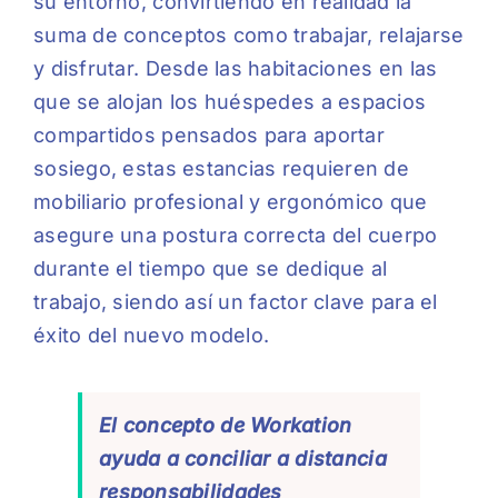
su entorno, convirtiendo en realidad la
suma de conceptos como trabajar, relajarse
y disfrutar. Desde las habitaciones en las
que se alojan los huéspedes a espacios
compartidos pensados para aportar
sosiego, estas estancias requieren de
mobiliario profesional y ergonómico que
asegure una postura correcta del cuerpo
durante el tiempo que se dedique al
trabajo, siendo así un factor clave para el
éxito del nuevo modelo.
El concepto de
Workation
ayuda a conciliar a distancia
responsabilidades