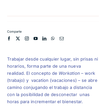
Comparte
Trabajar desde cualquier lugar, sin prisas ni
horarios, forma parte de una nueva
realidad. El concepto de
Workation
– work
(trabajo) y vacation (vacaciones) – se abre
camino conjugando el trabajo a distancia
con la posibilidad de desconectar unas
horas para incrementar el bienestar.