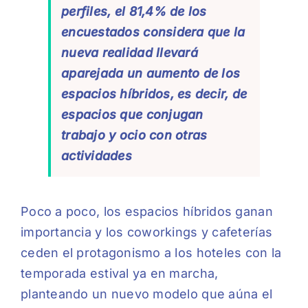
perfiles, el 81,4% de los
encuestados considera que la
nueva realidad llevará
aparejada un aumento de los
espacios híbridos, es decir, de
espacios que conjugan
trabajo y ocio con otras
actividades
Poco a poco, los espacios híbridos ganan
importancia y los coworkings y cafeterías
ceden el protagonismo a los hoteles con la
temporada estival ya en marcha,
planteando un nuevo modelo que aúna el