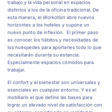
trabajo y la vida personal en espacios
distintos a los de la oficina tradicional. De
esta manera, el
Workation
abre nuevos
horizontes a los hoteles y supone un
nuevo punto de inflexión. El primer paso
es conocer los hábitos y necesidades de
los huéspedes para aportarles todo lo que
necesitarán durante su estancia.
Especialmente espacios cómodos para
trabajar.
El confort y el bienestar son universales y
esenciales en cualquier entorno. Y es el
mobiliario el que define las bases para
lograr un elevado nivel de satisfacción con