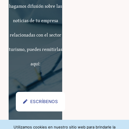
hagamos difusión sobre las
noticias de tu empresa
relacionadas con el sector
turismo, puedes remitirlas
aquí:
ESCRÍBENOS
Utilizamos cookies en nuestro sitio web para brindarle la