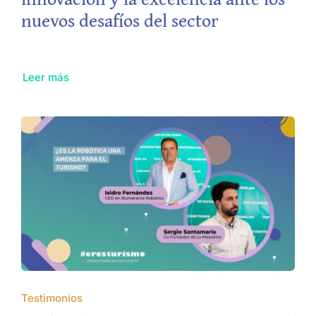
nuevos desafíos del sector
Leer más
Testimonios