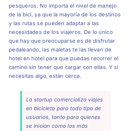
pesqueros. No importa el nivel de manejo
de la bici, ya que la mayoría de los destinos
y las rutas se pueden adaptar a las
necesidades de los viajeros. De lo único
que hay que preocuparse es de disfrutar
pedaleando, las maletas te las llevan de
hotel en hotel para que puedas recorrer el
camino sin tener que cargar con ellas. Y si
necesitas algo, están cerca.
La startup comercializa viajes
en bicicleta para todo tipo de
usuarios, tanto para quienes
se inician como los más