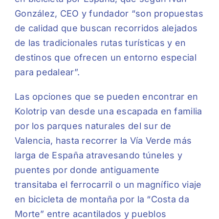
González, CEO y fundador “son propuestas
de calidad que buscan recorridos alejados
de las tradicionales rutas turísticas y en
destinos que ofrecen un entorno especial
para pedalear”.
Las opciones que se pueden encontrar en
Kolotrip
van desde una escapada en familia
por los parques naturales del sur de
Valencia, hasta recorrer la Vía Verde más
larga de España atravesando túneles y
puentes por donde antiguamente
transitaba el ferrocarril o un magnífico viaje
en bicicleta de montaña por la “Costa da
Morte” entre acantilados y pueblos