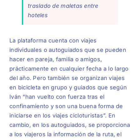
traslado de maletas entre
hoteles
La plataforma cuenta con viajes
individuales o autoguiados que se pueden
hacer en pareja, familia o amigos,
prácticamente en cualquier fecha a lo largo
del año. Pero también se organizan viajes
en bicicleta en grupo y guiados que según
Iván “han vuelto con fuerza tras el
confinamiento y son una buena forma de
iniciarse en los viajes cicloturistas”. En
cambio, en los autoguiados, se proporciona
a los viajeros la información de la ruta, el