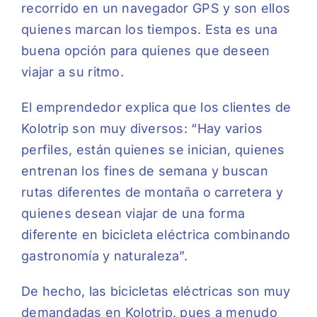
recorrido en un navegador GPS y son ellos
quienes marcan los tiempos. Esta es una
buena opción para quienes que deseen
viajar a su ritmo.
El emprendedor explica que los clientes de
Kolotrip son muy diversos: “Hay varios
perfiles, están quienes se inician, quienes
entrenan los fines de semana y buscan
rutas diferentes de montaña o carretera y
quienes desean viajar de una forma
diferente en bicicleta eléctrica combinando
gastronomía y naturaleza”.
De hecho, las bicicletas eléctricas son muy
demandadas en Kolotrip, pues a menudo