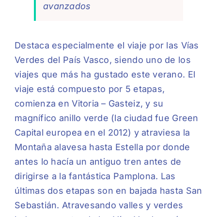
avanzados
Destaca especialmente el viaje por las Vías
Verdes del País Vasco, siendo uno de los
viajes que más ha gustado este verano. El
viaje está compuesto por 5 etapas,
comienza en Vitoria – Gasteiz, y su
magnífico anillo verde (la ciudad fue Green
Capital europea en el 2012) y atraviesa la
Montaña alavesa hasta Estella por donde
antes lo hacía un antiguo tren antes de
dirigirse a la fantástica Pamplona. Las
últimas dos etapas son en bajada hasta San
Sebastián. Atravesando valles y verdes