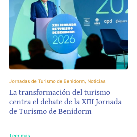
Jornadas de Turismo de Benidorm, Noticias
La transformación del turismo
centra el debate de la XIII Jornada
de Turismo de Benidorm
Leer más