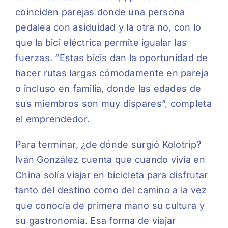
coinciden parejas donde una persona
pedalea con asiduidad y la otra no, con lo
que la bici eléctrica permite igualar las
fuerzas. “Estas bicis dan la oportunidad de
hacer rutas largas cómodamente en pareja
o incluso en familia, donde las edades de
sus miembros son muy dispares”, completa
el emprendedor.
Para terminar, ¿de dónde surgió Kolotrip?
Iván González cuenta que cuando vivía en
China solía viajar en bicicleta para disfrutar
tanto del destino como del camino a la vez
que conocía de primera mano su cultura y
su gastronomía. Esa forma de viajar