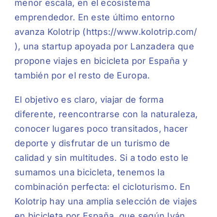
menor escala, en el ecosistema
emprendedor. En este último entorno
avanza Kolotrip (https://www.kolotrip.com/
), una startup apoyada por Lanzadera que
propone viajes en bicicleta por España y
también por el resto de Europa.
El objetivo es claro, viajar de forma
diferente, reencontrarse con la naturaleza,
conocer lugares poco transitados, hacer
deporte y disfrutar de un turismo de
calidad y sin multitudes. Si a todo esto le
sumamos una bicicleta, tenemos la
combinación perfecta: el cicloturismo. En
Kolotrip hay una amplia selección de viajes
en bicicleta por España, que según Iván