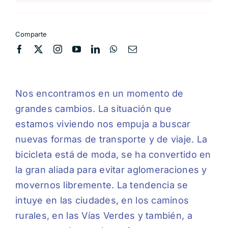
Comparte
Nos encontramos en un momento de
grandes cambios. La situación que
estamos viviendo nos empuja a buscar
nuevas formas de transporte y de viaje. La
bicicleta está de moda, se ha convertido en
la gran aliada para evitar aglomeraciones y
movernos libremente. La tendencia se
intuye en las ciudades, en los caminos
rurales, en las Vías Verdes y también, a