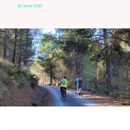
20 junio 2021