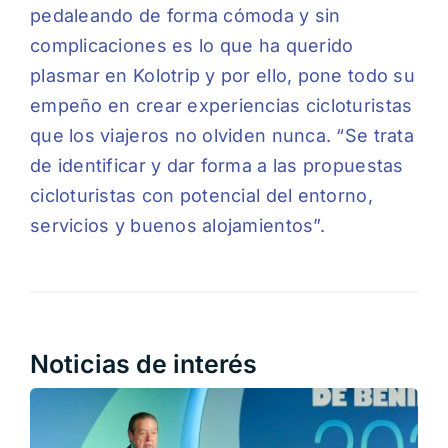
pedaleando de forma cómoda y sin
complicaciones es lo que ha querido
plasmar en Kolotrip y por ello, pone todo su
empeño en crear experiencias cicloturistas
que los viajeros no olviden nunca. “Se trata
de identificar y dar forma a las propuestas
cicloturistas con potencial del entorno,
servicios y buenos alojamientos”.
Noticias de interés