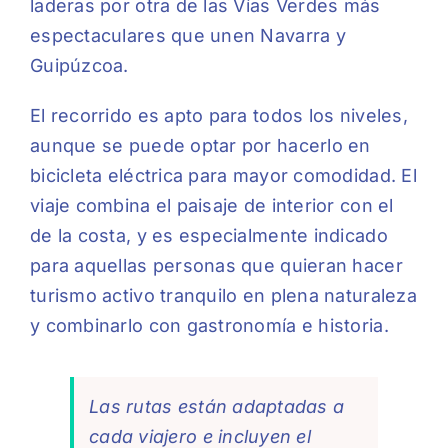
laderas por otra de las Vías Verdes más
espectaculares que unen Navarra y
Guipúzcoa.
El recorrido es apto para todos los niveles,
aunque se puede optar por hacerlo en
bicicleta eléctrica para mayor comodidad. El
viaje combina el paisaje de interior con el
de la costa, y es especialmente indicado
para aquellas personas que quieran hacer
turismo activo tranquilo en plena naturaleza
y combinarlo con gastronomía e historia.
Las rutas están adaptadas a
cada viajero e incluyen el