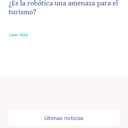
¿Es la robótica una amenaza para el
turismo?
Leer más
Últimas noticias