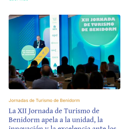
Jornadas de Turismo de Benidorm
La XII Jornada de Turismo de
Benidorm apela a la unidad, la
innovación y la excelencia ante los