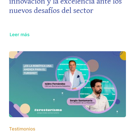
innovación y la excelencia ante los
nuevos desafíos del sector
Leer más
Testimonios