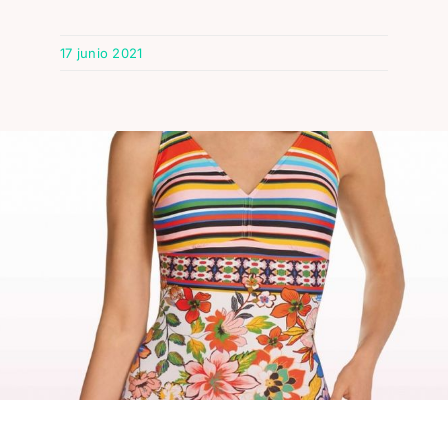
17 junio 2021