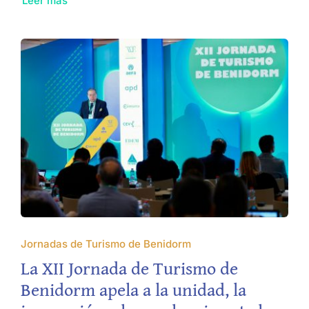
Leer más
Jornadas de Turismo de Benidorm
La XII Jornada de Turismo de
Benidorm apela a la unidad, la