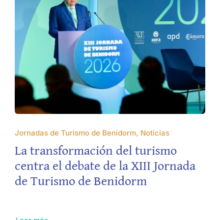
Jornadas de Turismo de Benidorm, Noticias
La transformación del turismo
centra el debate de la XIII Jornada
de Turismo de Benidorm