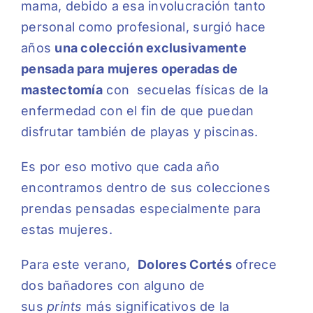
mama, debido a esa involucración tanto
personal como profesional, surgió hace
años
una colección exclusivamente
pensada para mujeres operadas de
mastectomía
con secuelas físicas de la
enfermedad con el fin de que puedan
disfrutar también de playas y piscinas.
Es por eso motivo que cada año
encontramos dentro de sus colecciones
prendas pensadas especialmente para
estas mujeres.
Para este verano,
Dolores Cortés
ofrece
dos bañadores con alguno de
sus
prints
más significativos de la