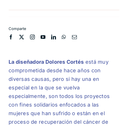
Comparte
La diseñadora Dolores Cortés
está muy
comprometida desde hace años con
diversas causas, pero si hay una en
especial en la que se vuelva
especialmente, son todos los proyectos
con fines solidarios enfocados a las
mujeres que han sufrido o están en el
proceso de recuperación del cáncer de