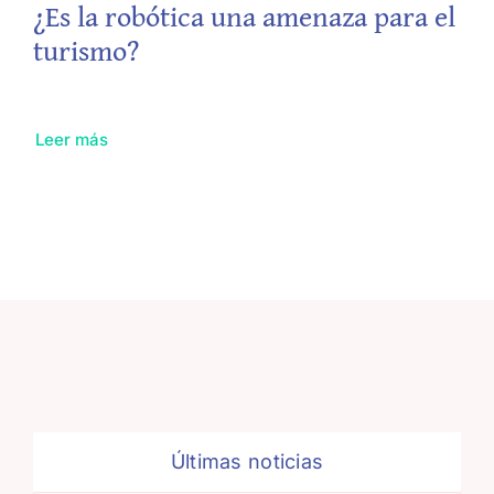
¿Es la robótica una amenaza para el
turismo?
Leer más
Últimas noticias