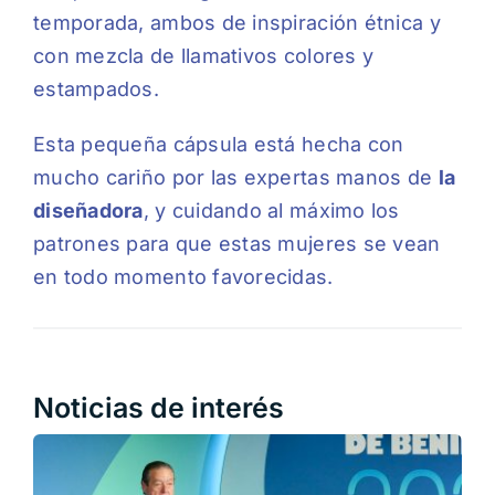
temporada, ambos de inspiración étnica y
con mezcla de llamativos colores y
estampados.
Esta pequeña cápsula está hecha con
mucho cariño por las expertas manos de
la
diseñadora
, y cuidando al máximo los
patrones para que estas mujeres se vean
en todo momento favorecidas.
Noticias de interés