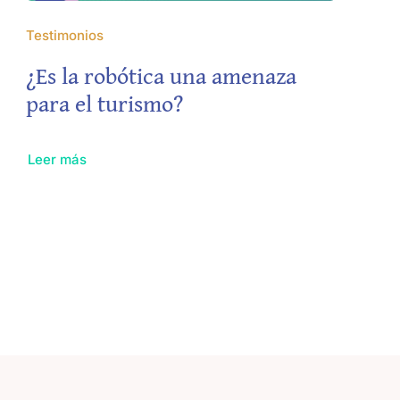
Testimonios
¿Es la robótica una amenaza
para el turismo?
Leer más