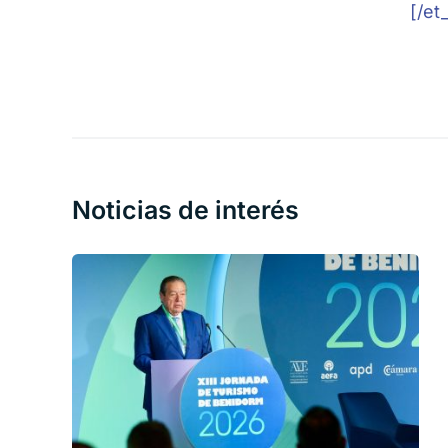
[/et
Noticias de interés