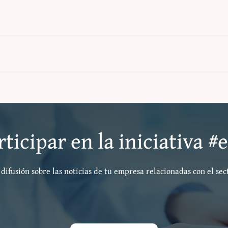
La t
ticipar en la iniciativa 
difusión sobre las noticias de tu empresa relacionadas con el sec