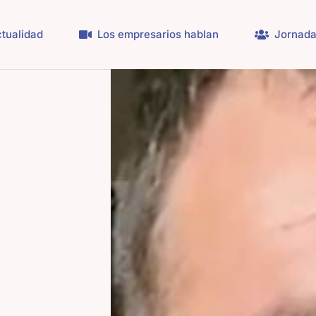
tualidad
Los empresarios hablan
Jornada