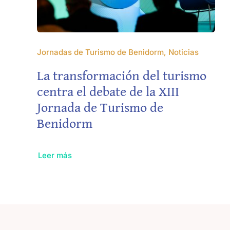
Jornadas de Turismo de Benidorm, Noticias
La transformación del turismo
centra el debate de la XIII
Jornada de Turismo de
Benidorm
Leer más