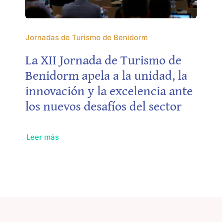
Jornadas de Turismo de Benidorm
La XII Jornada de Turismo de
Benidorm apela a la unidad, la
innovación y la excelencia ante
los nuevos desafíos del sector
Leer más