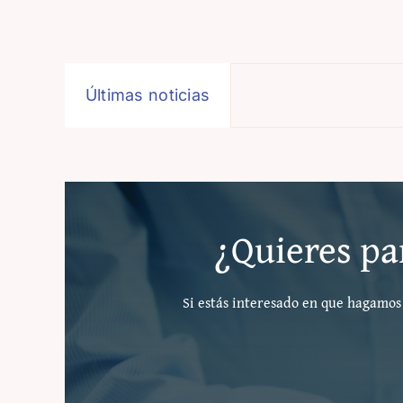
Últimas noticias
¿Quieres par
Si estás interesado en que hagamos 