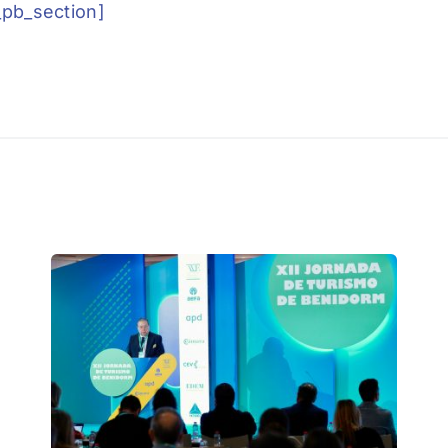
_pb_section]