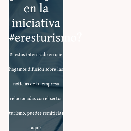
en la
iniciativa
#eresturismo?
Si estás interesado en que
hagamos difusión sobre las
noticias de tu empresa
relacionadas con el sector
turismo, puedes remitirlas
aquí: