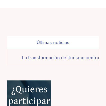
Últimas noticias
La transformación del turismo centra el 
¿Quieres
participar