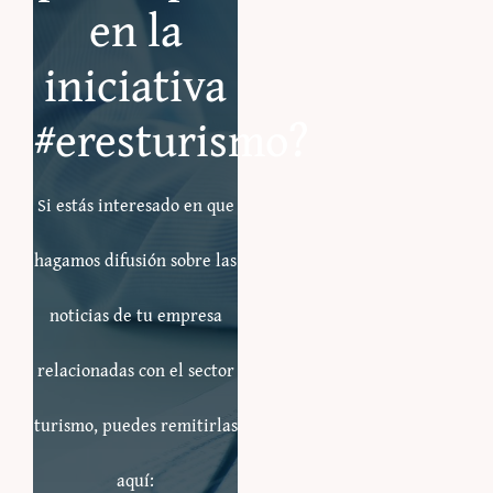
en la
iniciativa
#eresturismo?
Si estás interesado en que
hagamos difusión sobre las
noticias de tu empresa
relacionadas con el sector
turismo, puedes remitirlas
aquí: