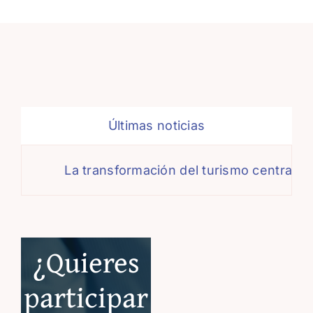
Últimas noticias
La transformación del turismo centra el 
¿Quieres
participar