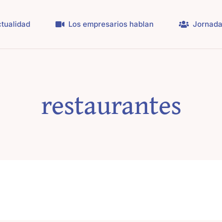
tualidad
Los empresarios hablan
Jornada
restaurantes