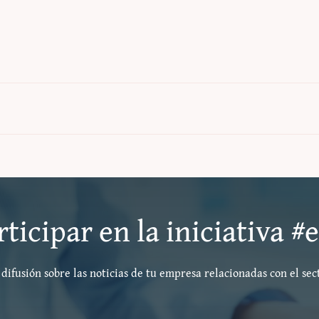
ticipar en la iniciativa 
difusión sobre las noticias de tu empresa relacionadas con el sec