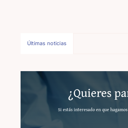
Últimas noticias
¿Quieres par
Si estás interesado en que hagamos 