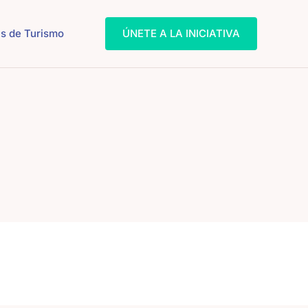
s de Turismo
ÚNETE A LA INICIATIVA