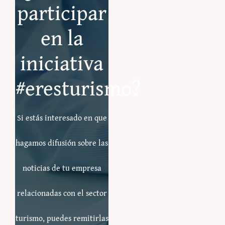
participar
en la
iniciativa
#eresturismo?
Si estás interesado en que
hagamos difusión sobre las
noticias de tu empresa
relacionadas con el sector
turismo, puedes remitirlas