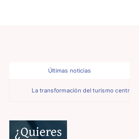
Últimas noticias
La transformación del turismo centra el
¿Quieres