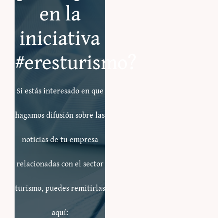
en la
iniciativa
#eresturismo?
Si estás interesado en que
hagamos difusión sobre las
noticias de tu empresa
relacionadas con el sector
turismo, puedes remitirlas
aquí: