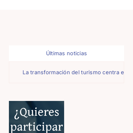
Últimas noticias
La transformación del turismo centra el de
¿Quieres
participar