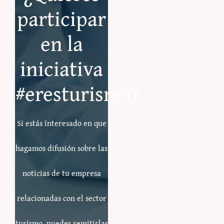
participar
en la
iniciativa
#eresturismo?
Si estás interesado en que
hagamos difusión sobre las
noticias de tu empresa
relacionadas con el sector
turismo, puedes remitirlas