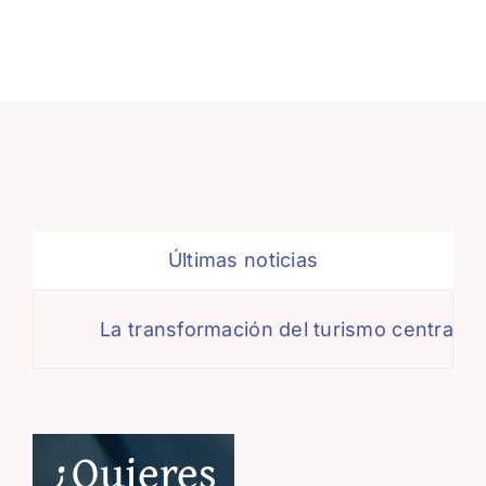
Últimas noticias
La transformación del turismo centra el 
¿Quieres