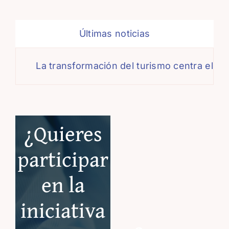
Últimas noticias
La transformación del turismo centra el deb
¿Quieres
participar
en la
iniciativa