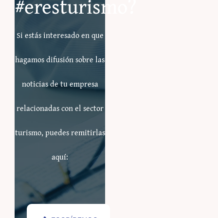
#eresturismo?
Si estás interesado en que
hagamos difusión sobre las
noticias de tu empresa
relacionadas con el sector
turismo, puedes remitirlas
aquí: