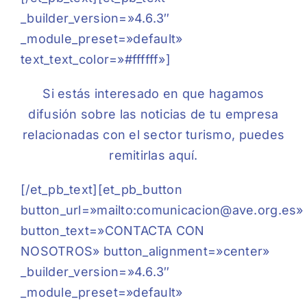
_builder_version=»4.6.3″
_module_preset=»default»
text_text_color=»#ffffff»]
Si estás interesado en que hagamos
difusión sobre las noticias de tu empresa
relacionadas con el sector turismo, puedes
remitirlas aquí.
[/et_pb_text][et_pb_button
button_url=»mailto:comunicacion@ave.org.es»
button_text=»CONTACTA CON
NOSOTROS» button_alignment=»center»
_builder_version=»4.6.3″
_module_preset=»default»