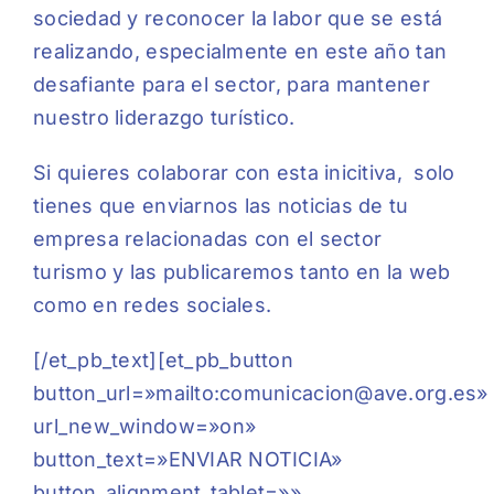
sociedad y reconocer la labor que se está
realizando, especialmente en este año tan
desafiante para el sector, para mantener
nuestro liderazgo turístico.
Si quieres colaborar con esta inicitiva,
solo
tienes que enviarnos
las noticias de tu
empresa relacionadas con el sector
turismo y las publicaremos tanto en la web
como en redes sociales.
[/et_pb_text][et_pb_button
button_url=»mailto:comunicacion@ave.org.es»
url_new_window=»on»
button_text=»ENVIAR NOTICIA»
button_alignment_tablet=»»