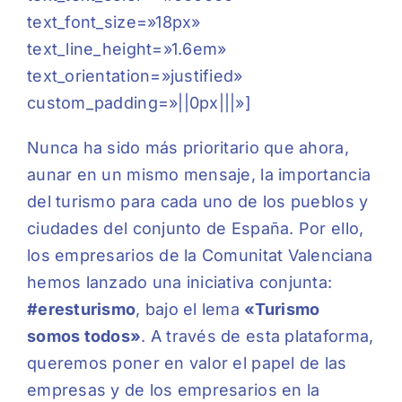
text_font_size=»18px»
text_line_height=»1.6em»
text_orientation=»justified»
custom_padding=»||0px|||»]
Nunca ha sido más prioritario que ahora,
aunar en un mismo mensaje, la importancia
del turismo para cada uno de los pueblos y
ciudades del conjunto de España. Por ello,
los empresarios de la Comunitat Valenciana
hemos lanzado una iniciativa conjunta:
#eresturismo
, bajo el lema
«Turismo
somos todos»
. A través de esta plataforma,
queremos poner en valor el papel de las
empresas y de los empresarios en la