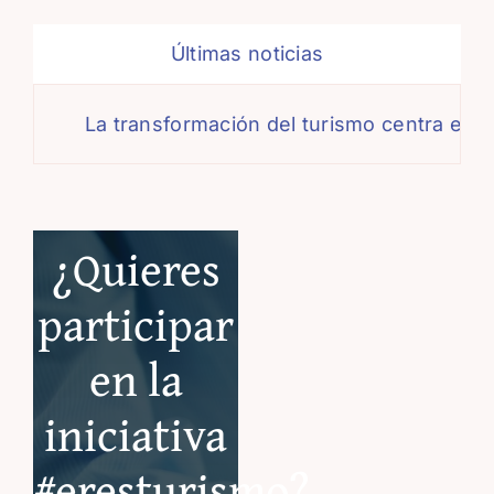
Últimas noticias
La transformación del turismo centra el deb
¿Quieres
participar
en la
iniciativa
#eresturismo?