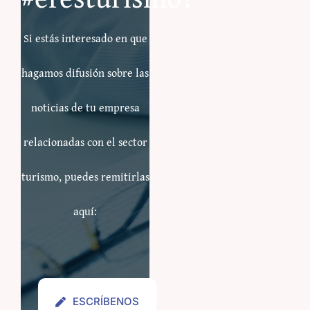
Si estás interesado en que
hagamos difusión sobre las
noticias de tu empresa
relacionadas con el sector
turismo, puedes remitirlas
aquí:
ESCRÍBENOS