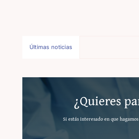
Últimas noticias
¿Quieres par
Si estás interesado en que hagamos 