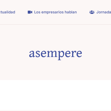
tualidad
Los empresarios hablan
Jornada
asempere