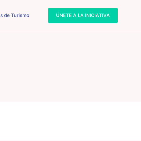
s de Turismo
ÚNETE A LA INICIATIVA