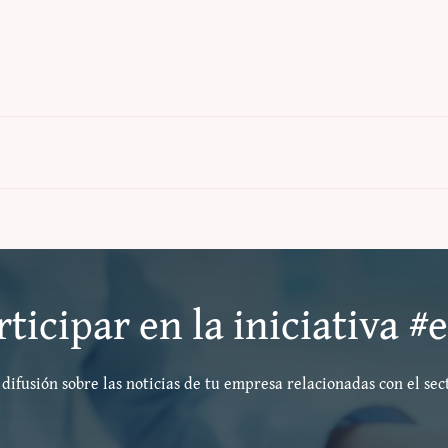
ticipar en la iniciativa 
difusión sobre las noticias de tu empresa relacionadas con el sec