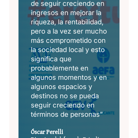
de seguir creciendo en
ingresos en mejorar la
riqueza, la rentabilidad,
pero a la vez ser mucho
más comprometido con
la sociedad local y esto
significa que
probablemente en
algunos momentos y en
algunos espacios y
destinos no se pueda
seguir creciendo en
términos de personas”
Óscar Perelli