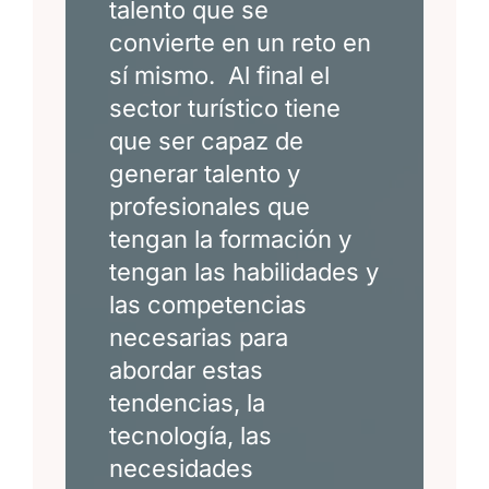
talento que se
convierte en un reto en
sí mismo. Al final el
sector turístico tiene
que ser capaz de
generar talento y
profesionales que
tengan la formación y
tengan las habilidades y
las competencias
necesarias para
abordar estas
tendencias, la
tecnología, las
necesidades