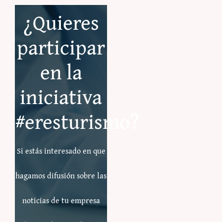
¿Quieres
participar
en la
iniciativa
#eresturismo?
Si estás interesado en que
hagamos difusión sobre las
noticias de tu empresa