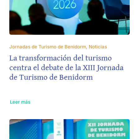
Jornadas de Turismo de Benidorm, Noticias
La transformación del turismo
centra el debate de la XIII Jornada
de Turismo de Benidorm
Leer más