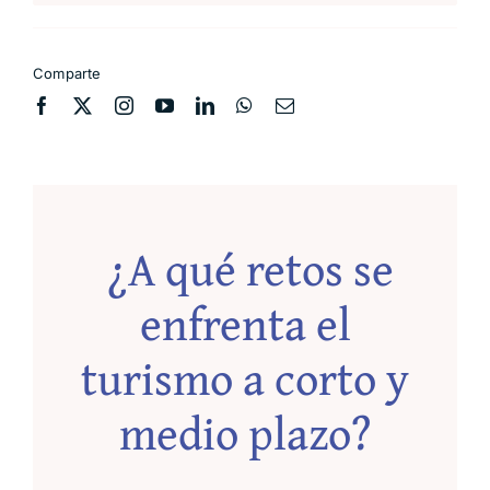
Comparte
¿A qué retos se
enfrenta el
turismo a corto y
medio plazo?