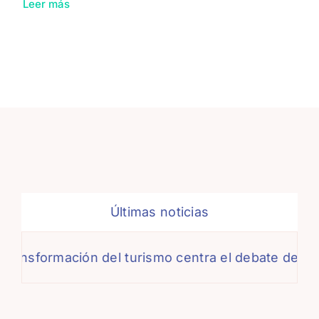
Leer más
Últimas noticias
ormación del turismo centra el debate de la XIII J