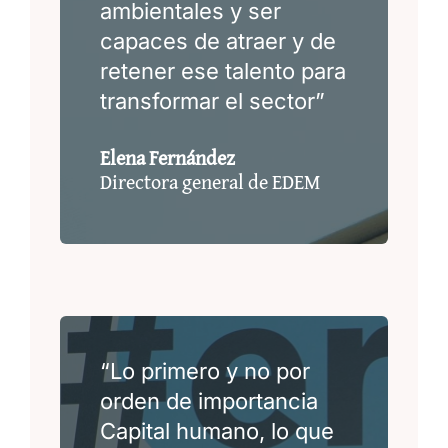
ambientales y ser
capaces de atraer y de
retener ese talento para
transformar el sector”
Elena Fernández
Directora general de EDEM
“Lo primero y no por
orden de importancia
Capital humano, lo que