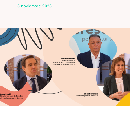
3 noviembre 2023