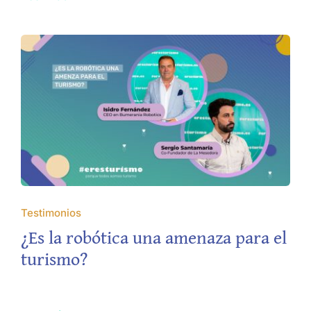
Testimonios
¿Es la robótica una amenaza para el
turismo?