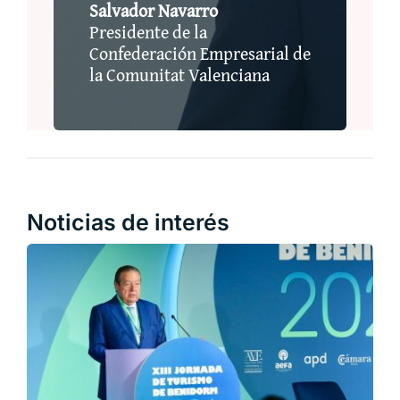
Salvador Navarro
Presidente de la
Confederación Empresarial de
la Comunitat Valenciana
Noticias de interés