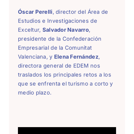
Óscar Perelli
, director del Área de
Estudios e Investigaciones de
Exceltur,
Salvador Navarro
,
presidente de la Confederación
Empresarial de la Comunitat
Valenciana, y
Elena Fernández
,
directora general de EDEM nos
traslados los principales retos a los
que se enfrenta el turismo a corto y
medio plazo.