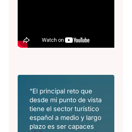
“El principal reto que
desde mi punto de vista
tiene el sector turístico
español a medio y largo
plazo es ser capaces