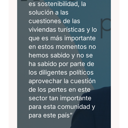
es sostenibilidad, la
solución a las
cuestiones de las
viviendas turísticas y lo
que es más importante
en estos momentos no
hemos sabido y no se
ha sabido por parte de
los diligentes políticos
aprovechar la cuestión
de los pertes en este
sector tan importante
para esta comunidad y
para este país”