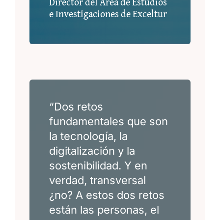
Director del Área de Estudios
e Investigaciones de Exceltur
“Dos retos
fundamentales que son
la tecnología, la
digitalización y la
sostenibilidad. Y en
verdad, transversal
¿no? A estos dos retos
están las personas, el