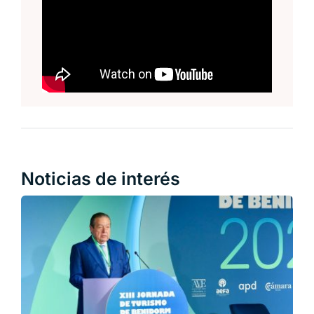
Noticias de interés