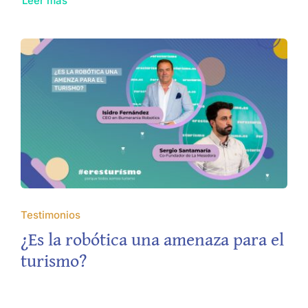
Leer más
Testimonios
¿Es la robótica una amenaza para el
turismo?