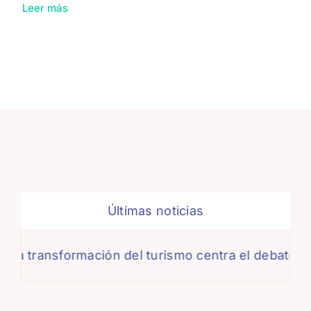
Leer más
Últimas noticias
transformación del turismo centra el debate de la 