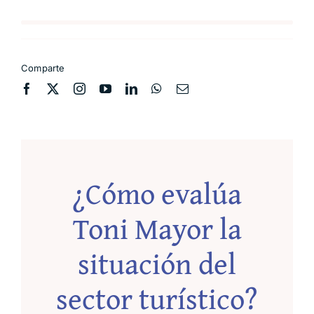
Comparte
¿Cómo evalúa
Toni Mayor la
situación del
sector turístico?