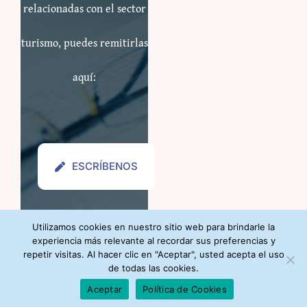
relacionadas con el sector
turismo, puedes remitirlas
aquí:
ESCRÍBENOS
Utilizamos cookies en nuestro sitio web para brindarle la
experiencia más relevante al recordar sus preferencias y
repetir visitas. Al hacer clic en "Aceptar", usted acepta el uso
de todas las cookies.
Aceptar
Política de Cookies