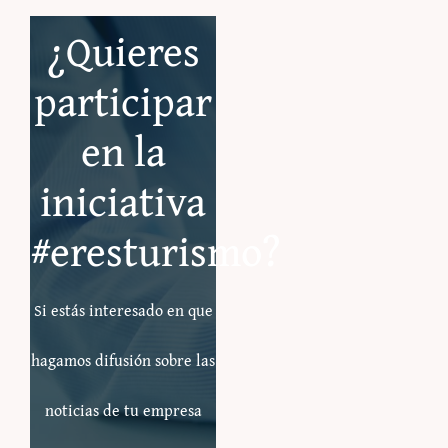
¿Quieres
participar
en la
iniciativa
#eresturismo?
Si estás interesado en que
hagamos difusión sobre las
noticias de tu empresa