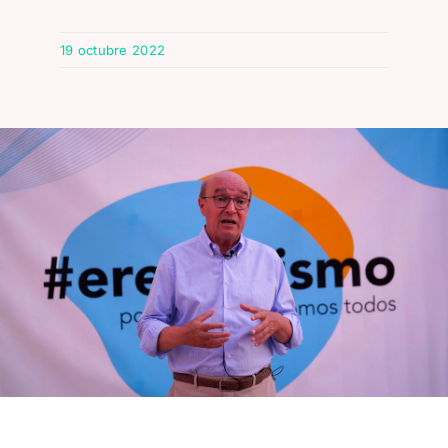
19 octubre 2022