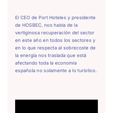
El CEO de Port Hoteles y presidente
de HOSBEC, nos habla de la
vertiginosa recuperación del sector
en este año en todos los sectores y
en lo que respecta al sobrecoste de
la energía nos traslada que está
afectando toda la economía
española no solamente a lo turístico.