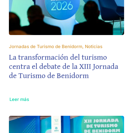
Jornadas de Turismo de Benidorm, Noticias
La transformación del turismo
centra el debate de la XIII Jornada
de Turismo de Benidorm
Leer más