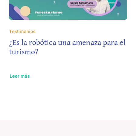
Testimonios
¿Es la robótica una amenaza para el
turismo?
Leer más