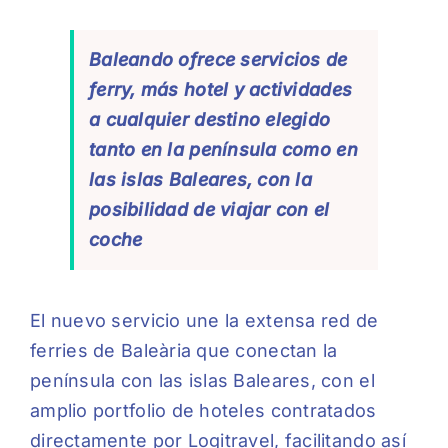
Baleando ofrece servicios de
ferry, más hotel y actividades
a cualquier destino elegido
tanto en la península como en
las islas Baleares, con la
posibilidad de viajar con el
coche
El nuevo servicio une la extensa red de
ferries de Baleària que conectan la
península con las islas Baleares, con el
amplio portfolio de hoteles contratados
directamente por Logitravel, facilitando así