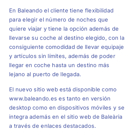
En Baleando el cliente tiene flexibilidad
para elegir el número de noches que
quiere viajar y tiene la opción además de
llevarse su coche al destino elegido, con la
consiguiente comodidad de llevar equipaje
y artículos sin límites, además de poder
llegar en coche hasta un destino más
lejano al puerto de llegada.
El nuevo sitio web está disponible como
www.baleando.es
es tanto en versión
desktop como en dispositivos móviles y se
integra además en el sitio web de Baleària
a través de enlaces destacados.