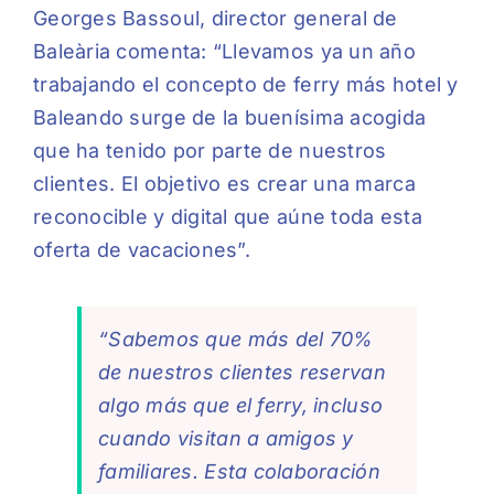
Georges Bassoul, director general de
Baleària comenta: “Llevamos ya un año
trabajando el concepto de ferry más hotel y
Baleando surge de la buenísima acogida
que ha tenido por parte de nuestros
clientes. El objetivo es crear una marca
reconocible y digital que aúne toda esta
oferta de vacaciones”.
“Sabemos que más del 70%
de nuestros clientes reservan
algo más que el ferry, incluso
cuando visitan a amigos y
familiares. Esta colaboración