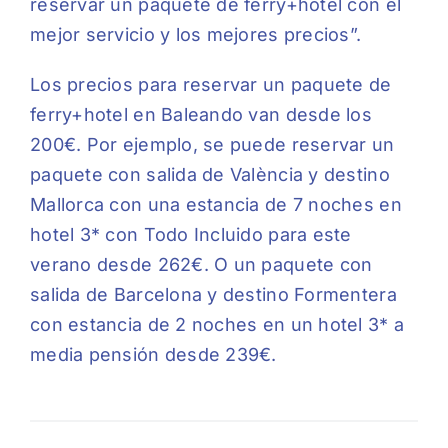
reservar un paquete de ferry+hotel con el
mejor servicio y los mejores precios”.
Los precios para reservar un paquete de
ferry+hotel en Baleando van desde los
200€. Por ejemplo, se puede reservar un
paquete con salida de València y destino
Mallorca con una estancia de 7 noches en
hotel 3* con Todo Incluido para este
verano desde 262€. O un paquete con
salida de Barcelona y destino Formentera
con estancia de 2 noches en un hotel 3* a
media pensión desde 239€.