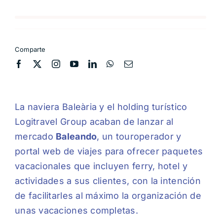
Comparte
La naviera Baleària y el holding turístico
Logitravel Group acaban de lanzar al
mercado
Baleando
, un touroperador y
portal web de viajes para ofrecer paquetes
vacacionales que incluyen ferry, hotel y
actividades a sus clientes, con la intención
de facilitarles al máximo la organización de
unas vacaciones completas.