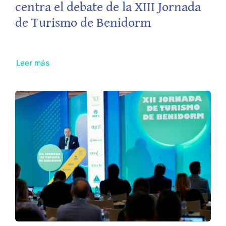
centra el debate de la XIII Jornada
de Turismo de Benidorm
Leer más