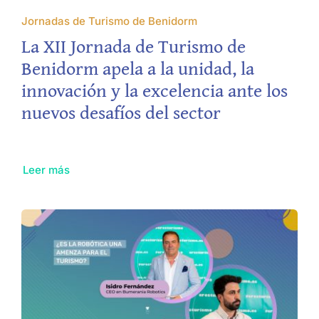
Jornadas de Turismo de Benidorm
La XII Jornada de Turismo de
Benidorm apela a la unidad, la
innovación y la excelencia ante los
nuevos desafíos del sector
Leer más