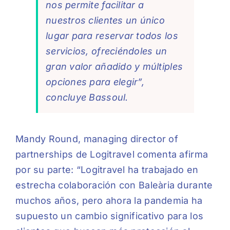
nos permite facilitar a
nuestros clientes un único
lugar para reservar todos los
servicios, ofreciéndoles un
gran valor añadido y múltiples
opciones para elegir”,
concluye Bassoul.
Mandy Round, managing director of
partnerships de Logitravel comenta afirma
por su parte: “Logitravel ha trabajado en
estrecha colaboración con Baleària durante
muchos años, pero ahora la pandemia ha
supuesto un cambio significativo para los