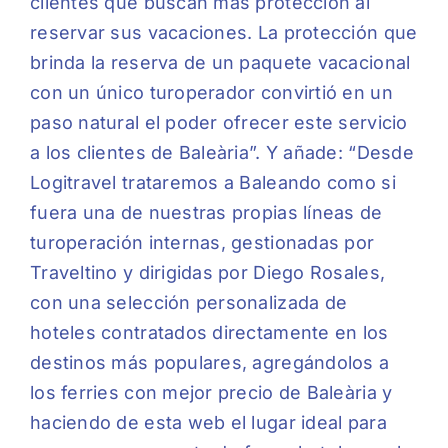
clientes que buscan más protección al
reservar sus vacaciones. La protección que
brinda la reserva de un paquete vacacional
con un único turoperador convirtió en un
paso natural el poder ofrecer este servicio
a los clientes de Baleària”. Y añade: “Desde
Logitravel trataremos a Baleando como si
fuera una de nuestras propias líneas de
turoperación internas, gestionadas por
Traveltino y dirigidas por Diego Rosales,
con una selección personalizada de
hoteles contratados directamente en los
destinos más populares, agregándolos a
los ferries con mejor precio de Baleària y
haciendo de esta web el lugar ideal para