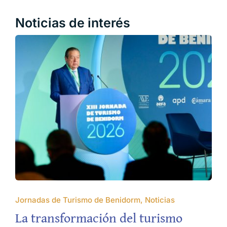
Noticias de interés
Jornadas de Turismo de Benidorm, Noticias
La transformación del turismo