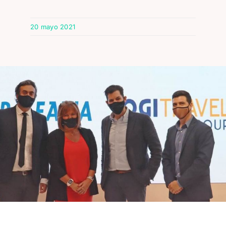
20 mayo 2021