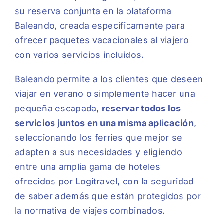
su reserva conjunta en la plataforma
Baleando, creada específicamente para
ofrecer paquetes vacacionales al viajero
con varios servicios incluidos.
Baleando permite a los clientes que deseen
viajar en verano o simplemente hacer una
pequeña escapada,
reservar todos los
servicios juntos en una misma aplicación
,
seleccionando los ferries que mejor se
adapten a sus necesidades y eligiendo
entre una amplia gama de hoteles
ofrecidos por Logitravel, con la seguridad
de saber además que están protegidos por
la normativa de viajes combinados.