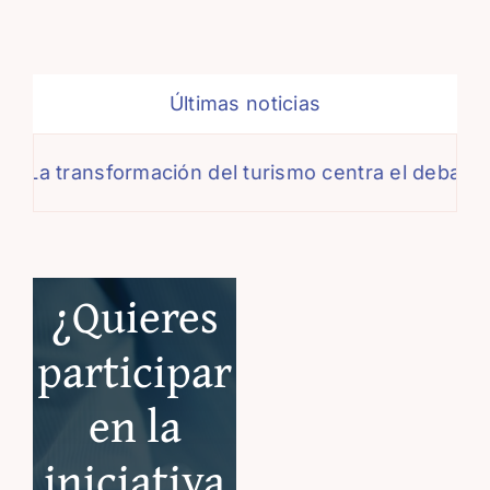
Últimas noticias
transformación del turismo centra el debate de la 
¿Quieres
participar
en la
iniciativa