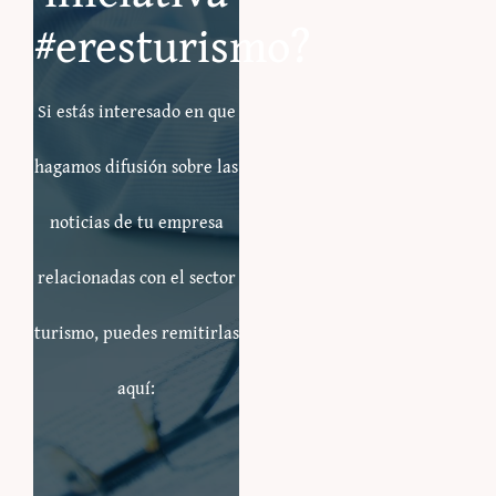
#eresturismo?
Si estás interesado en que
hagamos difusión sobre las
noticias de tu empresa
relacionadas con el sector
turismo, puedes remitirlas
aquí: