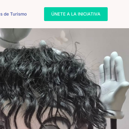
s de Turismo
ÚNETE A LA INICIATIVA