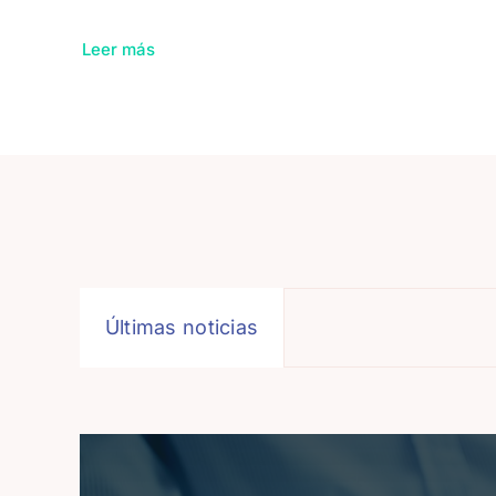
Leer más
Últimas noticias