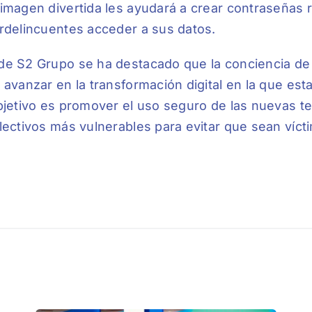
imagen divertida les ayudará a crear contraseñas 
rdelincuentes acceder a sus datos.
e S2 Grupo se ha destacado que la conciencia de 
 avanzar en la transformación digital en la que es
bjetivo es promover el uso seguro de las nuevas te
lectivos más vulnerables para evitar que sean vícti