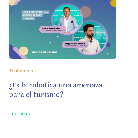
Testimonios
¿Es la robótica una amenaza
para el turismo?
Leer más