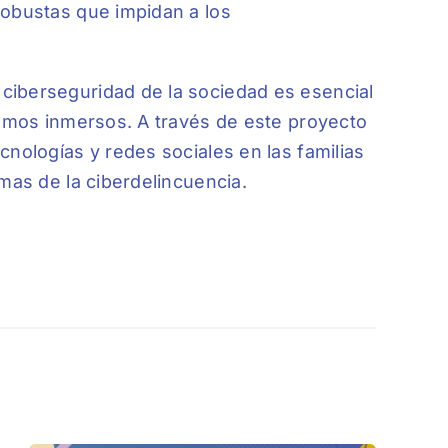
robustas que impidan a los
ciberseguridad de la sociedad es esencial
tamos inmersos. A través de este proyecto
cnologías y redes sociales en las familias
mas de la ciberdelincuencia.