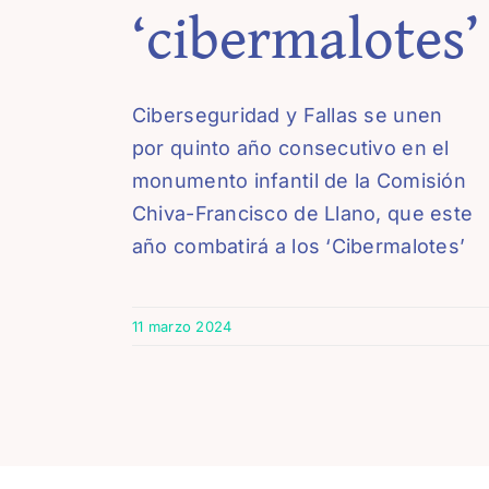
‘cibermalotes’
Ciberseguridad y Fallas se unen
por quinto año consecutivo en el
monumento infantil de la Comisión
Chiva-Francisco de Llano, que este
año combatirá a los ‘Cibermalotes’
11 marzo 2024