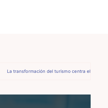
nsformación del turismo centra el debate de la XI