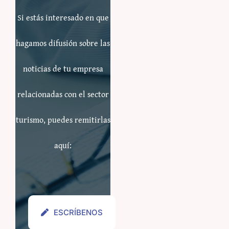
Si estás interesado en que
hagamos difusión sobre las
noticias de tu empresa
relacionadas con el sector
turismo, puedes remitirlas
aquí:
ESCRÍBENOS