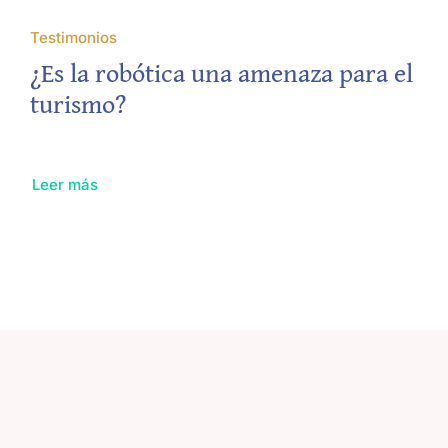
Testimonios
¿Es la robótica una amenaza para el
turismo?
Leer más