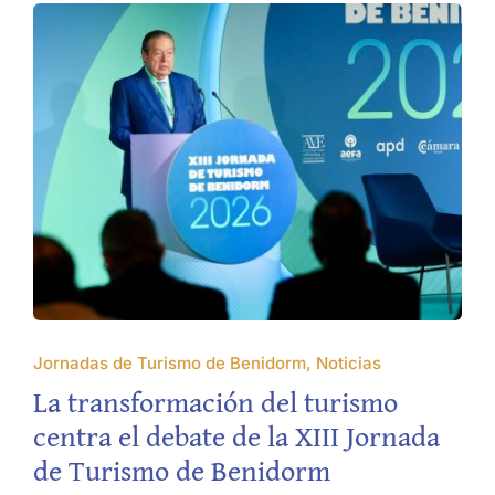
Jornadas de Turismo de Benidorm, Noticias
La transformación del turismo
centra el debate de la XIII Jornada
de Turismo de Benidorm