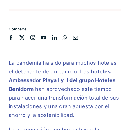
Comparte
La pandemia ha sido para muchos hoteles
el detonante de un cambio. Los
hoteles
Ambassador Playa I y II del grupo Hoteles
Benidorm
han aprovechado este tiempo
para hacer una transformación total de sus
instalaciones y una gran apuesta por el
ahorro y la sostenibilidad.
Una renovación que busca hacer las