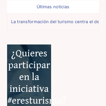
Últimas noticias
La transformación del turismo centra el debate de
¿Quieres
participar
en la
iniciativa
#eresturismo?