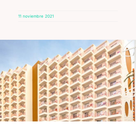
11 noviembre 2021