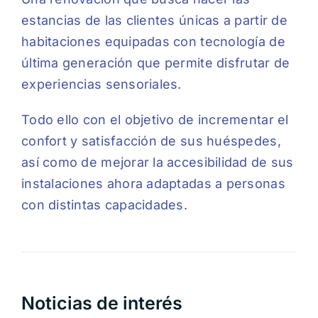
estancias de las clientes únicas a partir de
habitaciones equipadas con tecnología de
última generación que permite disfrutar de
experiencias sensoriales.
Todo ello con el objetivo de incrementar el
confort y satisfacción de sus huéspedes,
así como de mejorar la accesibilidad de sus
instalaciones ahora adaptadas a personas
con distintas capacidades.
Noticias de interés