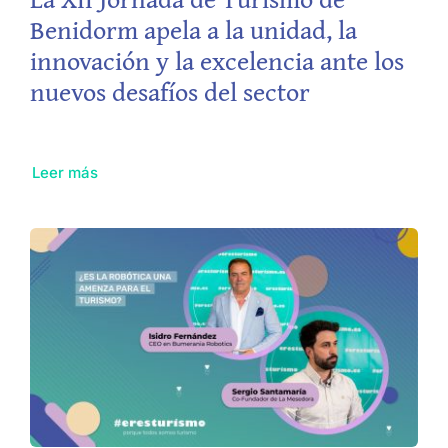
Benidorm apela a la unidad, la
innovación y la excelencia ante los
nuevos desafíos del sector
Leer más