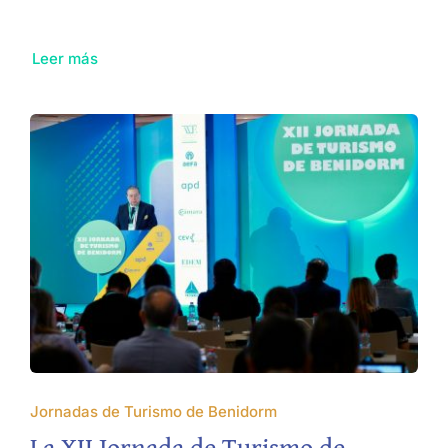
Leer más
Jornadas de Turismo de Benidorm
La XII Jornada de Turismo de